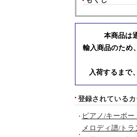
本商品は
輸入商品のため
入荷するまで
登録されているカ
ピアノ/キーボー
メロディ譜/トラ