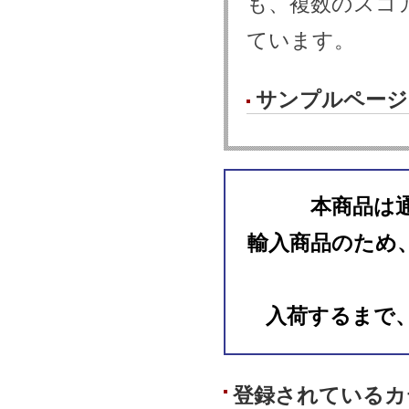
も、複数のスコ
ています。
サンプルページ
本商品は
輸入商品のため
入荷するまで
登録されているカ