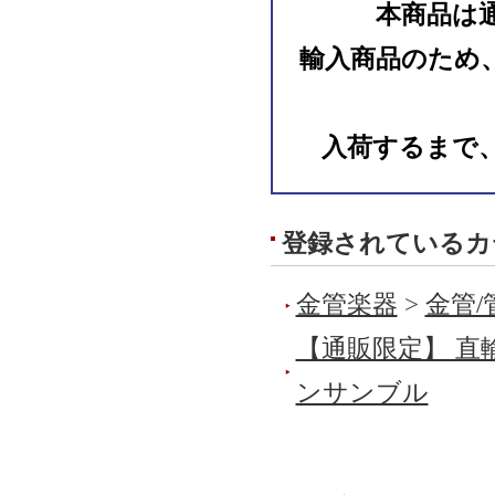
本商品は
輸入商品のため
入荷するまで
登録されているカ
金管楽器
>
金管
【通販限定】 直
ンサンブル