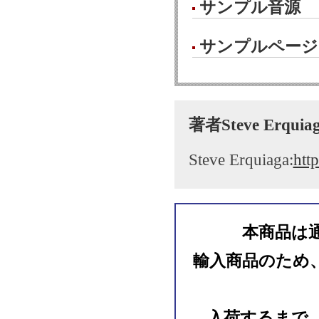
サンプル音源
サンプルページ
著者Steve Erqu
Steve Erquiaga:
htt
本商品は
輸入商品のため
入荷するまで