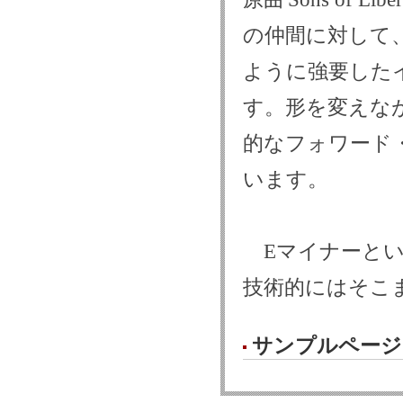
の仲間に対して
ように強要した
す。形を変えな
的なフォワード
います。
Eマイナーとい
技術的にはそこ
サンプルページ