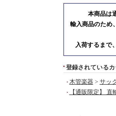
本商品は
輸入商品のため
入荷するまで
登録されているカ
木管楽器
>
サック
【通販限定】 直