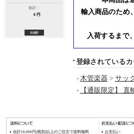
合計：
輸入商品のため
0 円
入荷するまで
登録されているカ
木管楽器
>
サック
【通販限定】 直
合計10,000円(税別)以上のご注文で送料無料
お支払い