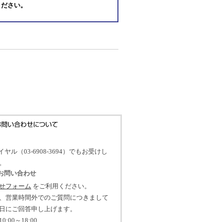
ください。
イヤル（03-6908-3694）でもお受けし
。
のお問い合わせ
せフォーム
をご利用ください。
、営業時間外でのご質問につきまして
日にご回答申し上げます。
:00～18:00