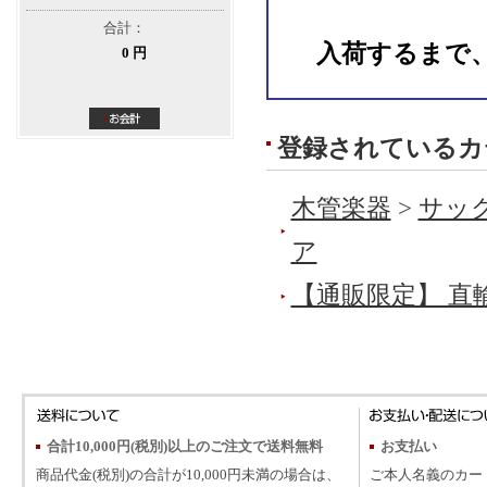
合計：
入荷するまで
0 円
登録されているカ
木管楽器
>
サック
ア
【通販限定】 直
合計10,000円(税別)以上のご注文で送料無料
お支払い
商品代金(税別)の合計が10,000円未満の場合は、
ご本人名義のカー