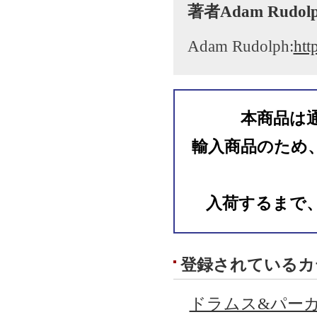
著者Adam Rudo
Adam Rudolph:
htt
本商品は
輸入商品のため
入荷するまで
登録されているカ
ドラムス&パーカ