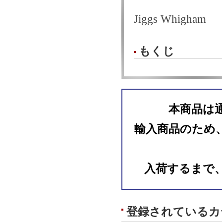
Jiggs Whigham
もくじ
本商品は
輸入商品のため
入荷するまで
登録されているカ