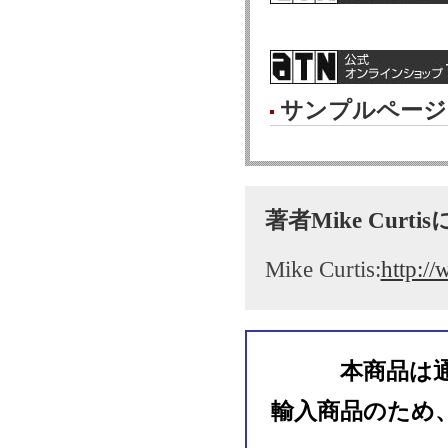
サンプルページ
著者Mike Curt
Mike Curtis:
http:/
本商品は
輸入商品のため