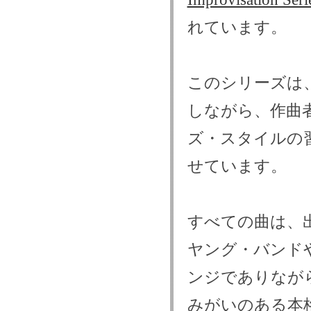
れています。
このシリーズは
しながら、作曲
ズ・スタイルの
せています。
すべての曲は、
ヤング・バンド
ンジでありなが
みがいのある本