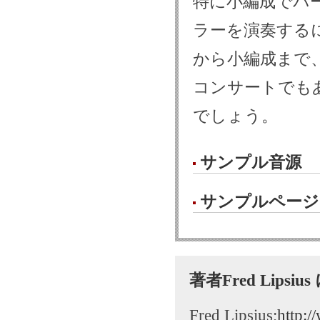
特に小編成でパ
ラーを演奏する
から小編成まで
コンサートでも
でしょう。
サンプル音源
サンプルページ
著者Fred Lipsi
Fred Lipsius;
http:/