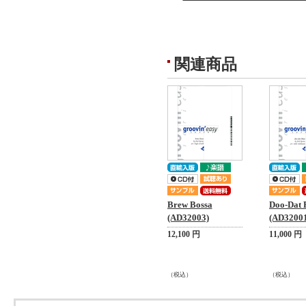
関連商品
Brew Bossa
Doo-Dat 
(AD32003)
(AD32001
12,100 円
11,000 円
（税込）
（税込）