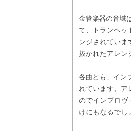
金管楽器の音域
て、トランペット
ンジされていま
抜かれたアレン
各曲とも、イン
れています。ア
のでインプロヴ
けにもなるでし