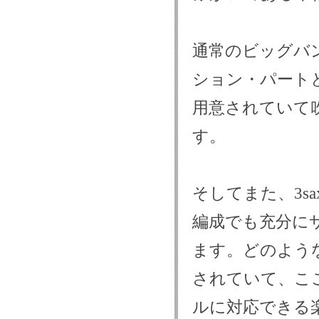
通常のビッグバンドの
ション・パートとしてFl
用意されていて
す。
そしてまた、3sax
編成でも充分に
ます。どのよう
されていて、こ
ルに対応できる