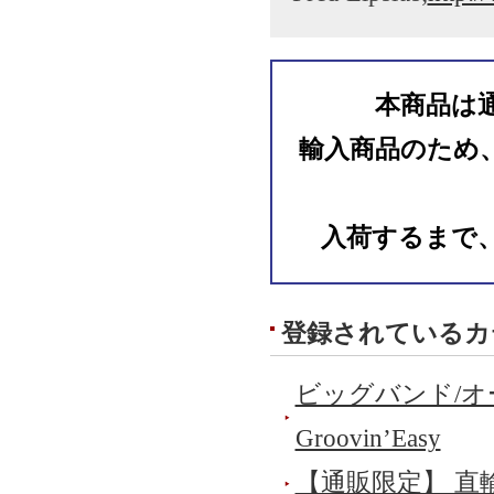
本商品は
輸入商品のため
入荷するまで
登録されているカ
ビッグバンド/
Groovin’Easy
【通販限定】 直