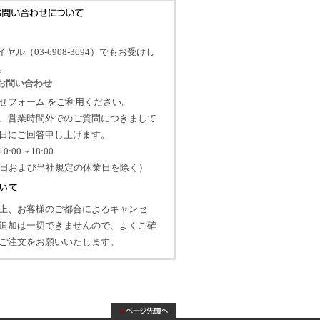
イヤル（03-6908-3694）でもお受けし
。
のお問い合わせ
せフォーム
をご利用ください。
、営業時間外でのご質問につきまして
日にご回答申し上げます。
:00～18:00
祝日および当社規定の休業日を除く）
上、お客様のご都合によるキャンセ
追加は一切できませんので、よくご確
ご注文をお願いいたします。