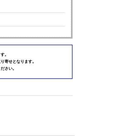
ます。
取り寄せとなります。
ください。