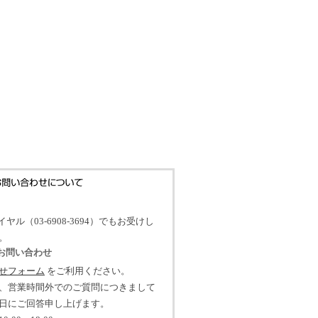
イヤル（03-6908-3694）でもお受けし
。
のお問い合わせ
せフォーム
をご利用ください。
、営業時間外でのご質問につきまして
日にご回答申し上げます。