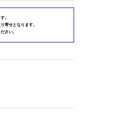
ます。
取り寄せとなります。
ください。