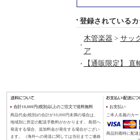
登録されているカ
木管楽器
>
サック
ア
【通販限定】 直
合計10,000円(税別)以上のご注文で送料無料
お支払い
商品代金(税別)の合計が10,000円未満の場合は、
ご本人名義のカー
地域別に所定の配送手数料がかかります。 島部へ
発送する場合、追加料金が発生する場合がござい
商品到着時に配達
ます。 （海外への発送に関しては当社までご連絡