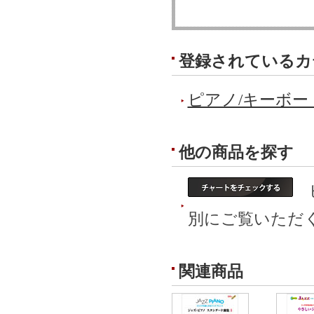
登録されているカ
ピアノ/キーボー
他の商品を探す
ピ
別にご覧いただ
関連商品