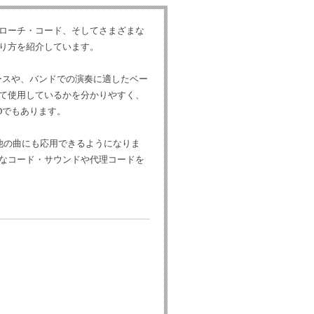
ローチ・コード、そしてさまざまな
り方を紹介しています。
ースや、バンドでの演奏に適したベー
て使用しているかを分かりやすく、
Dでもあります。
他の曲にも応用できるようになりま
なコード・サウンドや代理コードを