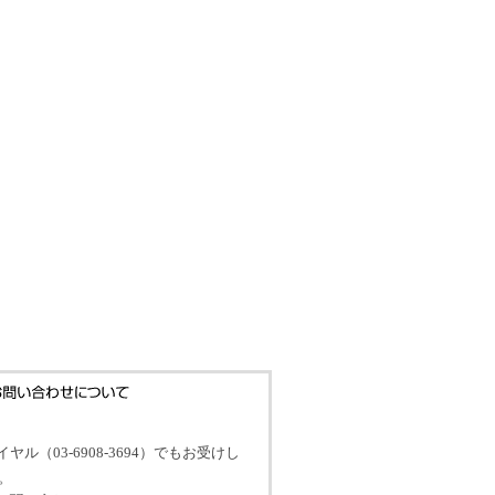
イヤル（03-6908-3694）でもお受けし
。