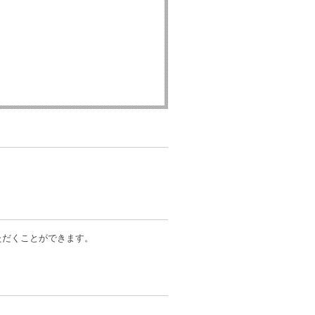
だくことができます。