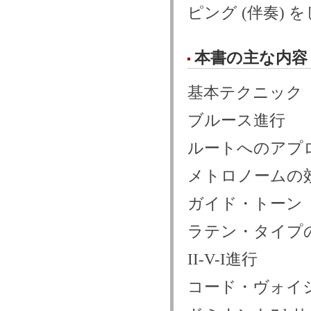
ピング (伴奏)
本書の主な内容
基本テクニック
ブルース進行
ルートへのアプ
メトロノームの
ガイド・トーン
ラテン・タイプ
II-V-I進行
コード・ヴォイ