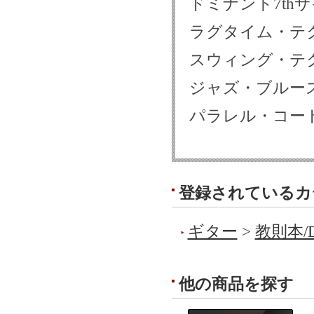
ドミナント7th
ラグタイム・テ
スウィング・テ
ジャズ・ブルー
パラレル・コー
登録されているカ
ギター
>
教則本/
他の商品を探す