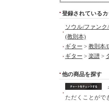
登録されているカ
ソウル/ファンク
(教則本)
ギター
>
教則本/
ギター
>
楽譜
>
他の商品を探す
ギ
ただくことがで