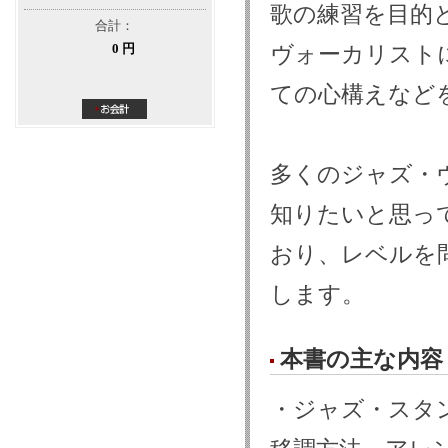
歌の練習を目的
合計：
0 円
ヴォーカリスト
ての心構えなど
多くのジャズ・
知りたいと思っ
おり、レベルを
します。
本書の主な内容
・ジャズ・スタ