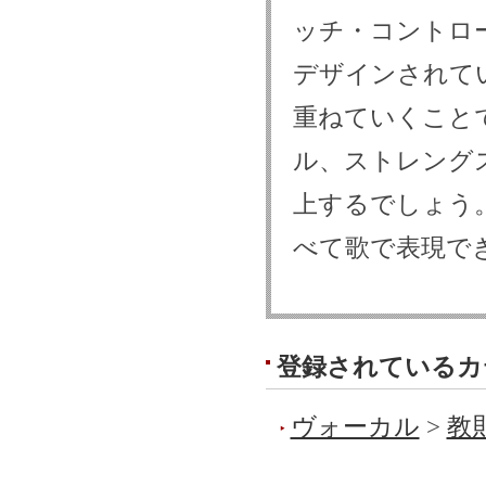
ッチ・コントロ
デザインされて
重ねていくこと
ル、ストレング
上するでしょう
べて歌で表現で
登録されているカ
ヴォーカル
>
教