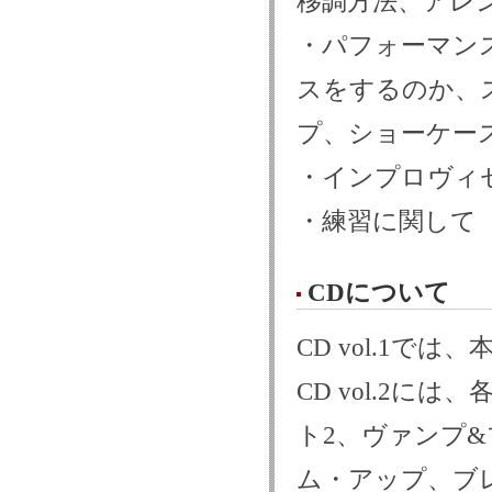
移調方法、アレ
・パフォーマンス
スをするのか、
プ、ショーケー
・インプロヴィ
・練習に関して
CDについて
CD vol.1
CD vol.2に
ト2、ヴァンプ
ム・アップ、ブ