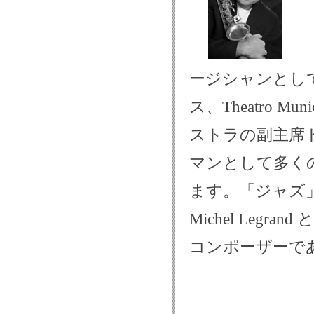
ージシャンとして活
ス、Theatro Mun
ストラの副主席
マンとして多く
ます。「ジャズ
Michel Le
コンポーザーである