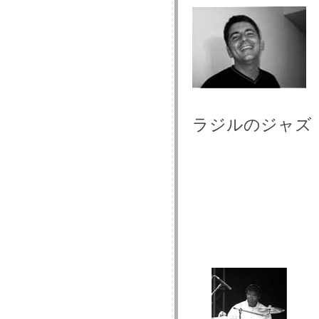
ラジルのジャズ