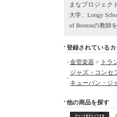
まなプロジェク
大学、Longy School
of Bostonの
登録されているカ
金管楽器
>
トラ
ジャズ・コンセ
キューバン・ジ
他の商品を探す
管