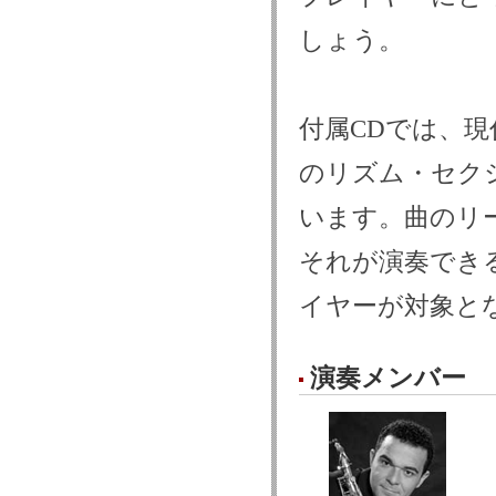
しょう。
付属CDでは、
のリズム・セク
います。曲のリ
それが演奏でき
イヤーが対象と
演奏メンバー