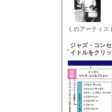
くのアーティス
ジャズ・コンセ
イトルをクリッ