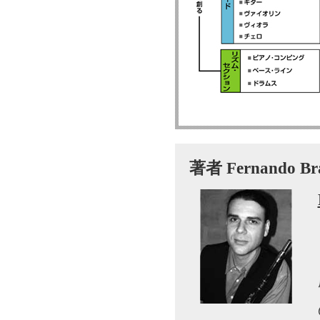
著者 Fernand