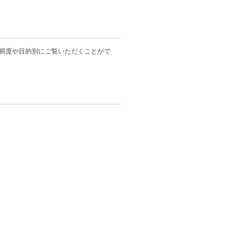
易度や目的別にご覧いただくことがで