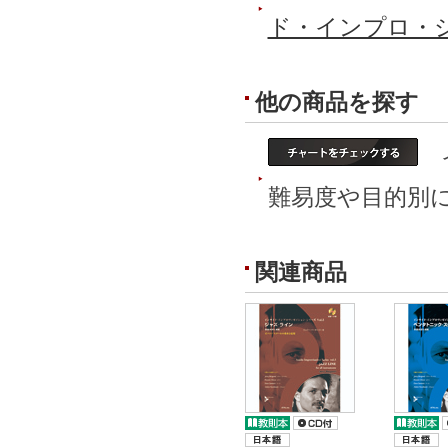
ド・インプロ・
他の商品を探す
イ
難易度や目的別
関連商品