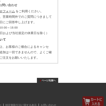
。
のお問い合わせ
せフォーム
をご利用ください。
、営業時間外でのご質問につきまして
日にご回答申し上げます。
:00～18:00
祝日および当社規定の休業日を除く）
上、お客様のご都合によるキャンセ
追加は一切できませんので、よくご確
ご注文をお願いいたします。
ー
特定商取引法に関する表示
お問い合わせ