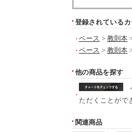
登録されているカ
ベース
>
教則本
ベース
>
教則本
他の商品を探す
ベ
ただくことがで
関連商品