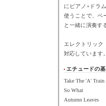
にピアノ+ドラ
使うことで、ベ
と一緒に演奏す
エレクトリック
対応しています
エチュードの基
Take The 'A' Train
So What
Autumn Leaves