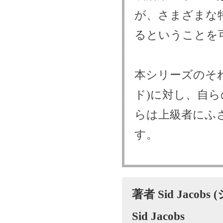
が、さまざまな
るということを
本シリーズのそ
ド)に対し、自
らは上級者にふ
す。
著者 Sid Jaco
Sid Jacobs