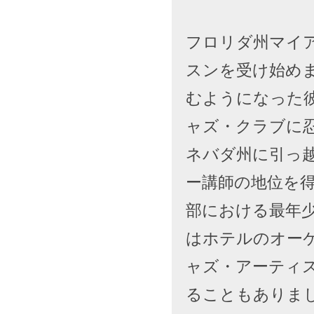
フロリダ州マイアミ
スンを受け始めま
むようになった
ャズ・クラブに
ネバダ州に引っ
ー講師の地位を得
部における最年
はホテルのオー
ャズ・アーティ
ることもありま