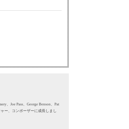
Joe Pass、George Benson、Pat
レンジャー、コンポーザーに成長しまし