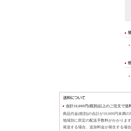
合計10,000円(税別)以上のご注文で送
商品代金(税別)の合計が10,000円未満
地域別に所定の配送手数料がかかります
発送する場合、追加料金が発生する場