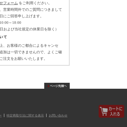
せフォーム
をご利用ください。
、営業時間外でのご質問につきまして
日にご回答申し上げます。
:00～18:00
祝日および当社規定の休業日を除く）
上、お客様のご都合によるキャンセ
追加は一切できませんので、よくご確
ご注文をお願いいたします。
ー
特定商取引法に関する表示
お問い合わせ