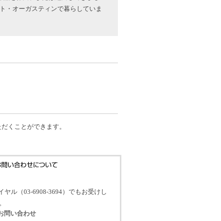
州セント・オーガスティンで暮らしていま
だくことができます。
イヤル（03-6908-3694）でもお受けし
。
のお問い合わせ