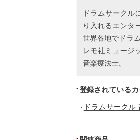
ドラムサークル
り入れるエンタ
世界各地でドラ
レモ社ミュージ
音楽療法士。
登録されているカ
ドラムサークル 
関連商品