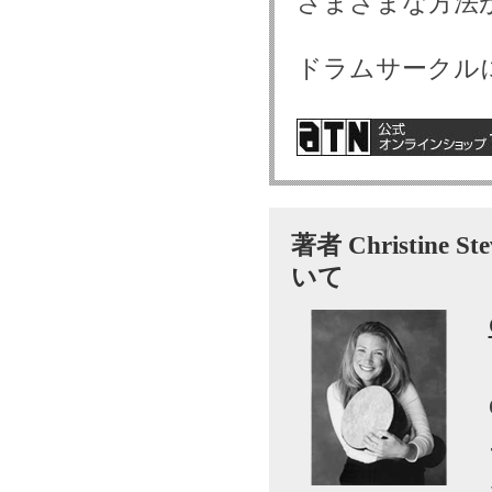
さまざまな方法
ドラムサークル
著者 Christin
いて