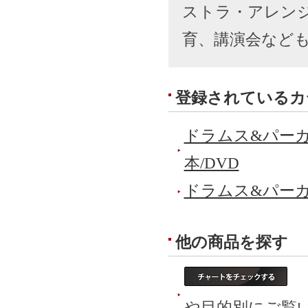
ストラ・アレン
育、講演会など
登録されているカ
ドラムス&パーカ
本/DVD
ドラムス&パーカ
他の商品を探す
ド
や目的別にご覧