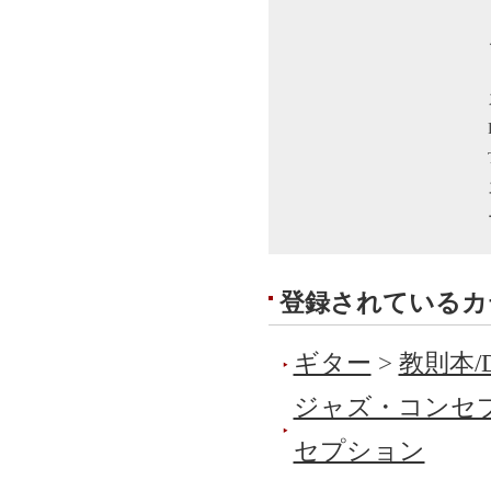
登録されているカ
ギター
>
教則本/
ジャズ・コンセ
セプション