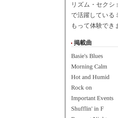
リズム・セクシ
で活躍している
もって体験でき
掲載曲
Basie's Blues
Morning Calm
Hot and Humid
Rock on
Important Events
Shufflin' in F