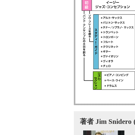
著者 Jim Snid