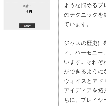
ような悩めるプ
合計：
0 円
のテクニックを
ています。
ジャズの歴史に
ィ、ハーモニー
います。それぞ
ができるように
ヴォイスとアド
アイディアを紹
ちに、プレイヤ