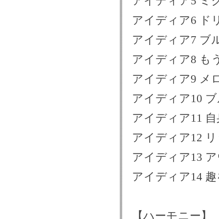
アイディア5 
アイディア6 ド
アイディア7 ブ
アイディア8 も
アイディア9 メ
アイディア10 
アイディア11 
アイディア12 
アイディア13 
アイディア14 
【ハーモニー】