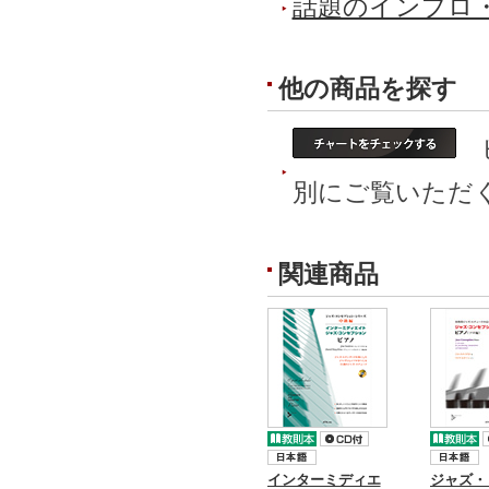
話題のインプロ
他の商品を探す
ピ
別にご覧いただ
関連商品
インターミディエ
ジャズ・