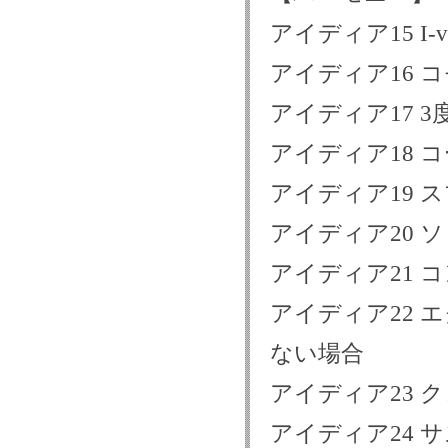
アイディア15 I-vi
アイディア16 
アイディア17 
アイディア18 
アイディア19 
アイディア20 
アイディア21 
アイディア22
ない場合
アイディア23 
アイディア24 