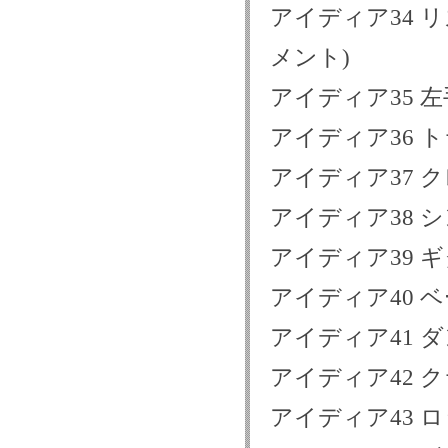
アイディア34 
メント)
アイディア35 
アイディア36 
アイディア37 
アイディア38 
アイディア39 
アイディア40 
アイディア41 
アイディア42 
アイディア43 