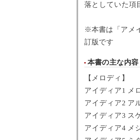
落としていた項
※本書は「アメ
訂版です
本書の主な内容
【メロディ】
アイディア1 メ
アイディア2 ア
アイディア3 ス
アイディア4 メ