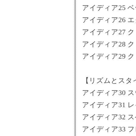
アイディア25 
アイディア26 
アイディア27 
アイディア28 
アイディア29 
【リズムとスタ
アイディア30 
アイディア31 
アイディア32 
アイディア33 