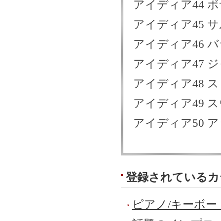
アイディア44 
アイディア45 
アイディア46 
アイディア47 
アイディア48 
アイディア49 
アイディア50 
登録されているカ
ピアノ/キーボー