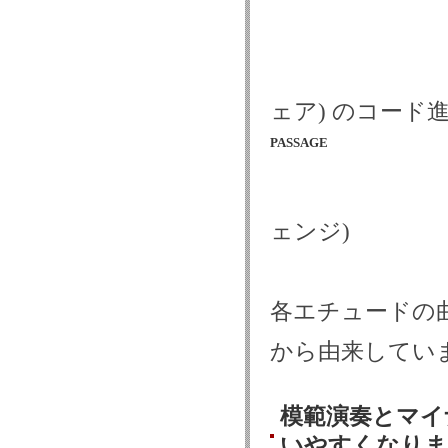
ェア) のコード
PASSAGE
ェンジ)
各エチュードの
から由来してい
模範演奏とマイ
いやすくなりま