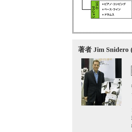
著者 Jim Snid