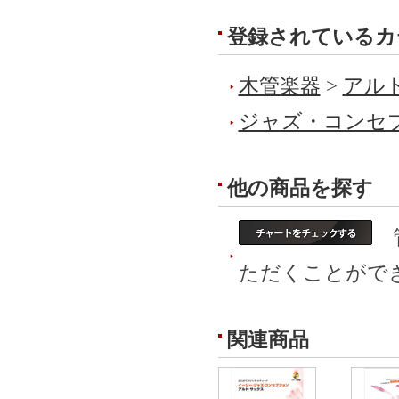
登録されているカ
木管楽器
>
アルト
ジャズ・コンセ
他の商品を探す
管
ただくことがで
関連商品