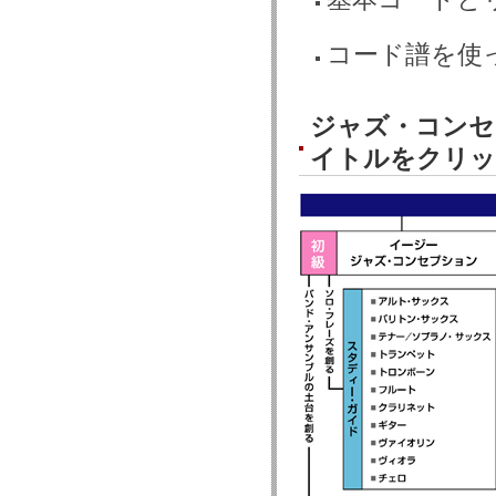
コード譜を使
ジャズ・コンセ
イトルをクリッ