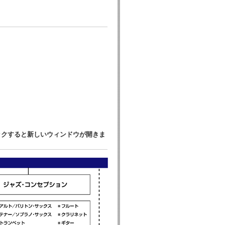
ックすると新しいウィンドウが開きま