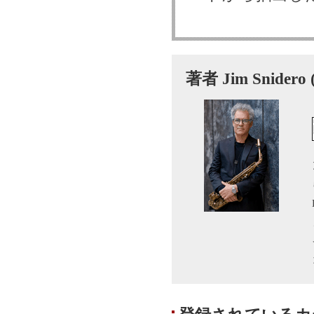
著者 Jim Snid