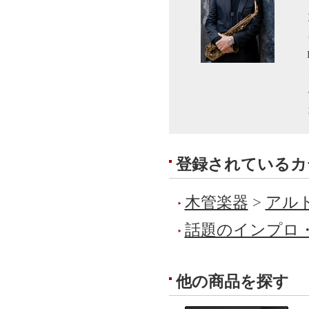
登録されているカ
木管楽器
>
アルト
話題のインプロ
他の商品を探す