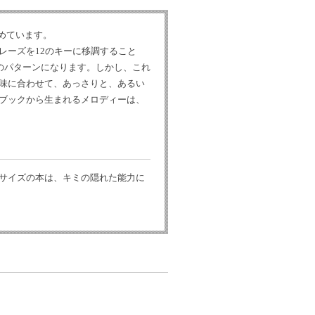
例収めています。
レーズを12のキーに移調すること
のパターンになります。しかし、これ
味に合わせて、あっさりと、あるい
ブックから生まれるメロディーは、
サイズの本は、キミの隠れた能力に