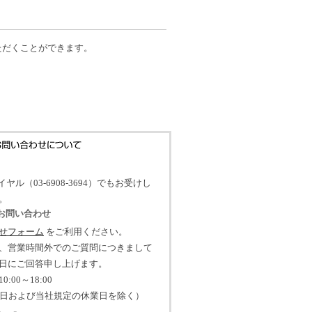
だくことができます。
イヤル（03-6908-3694）でもお受けし
。
のお問い合わせ
せフォーム
をご利用ください。
、営業時間外でのご質問につきまして
日にご回答申し上げます。
:00～18:00
祝日および当社規定の休業日を除く）