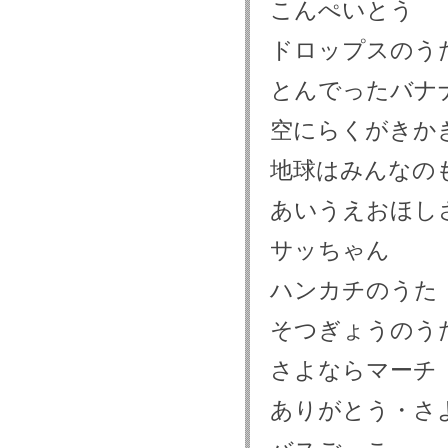
こんぺいとう
ドロップスのう
とんでったバナ
空にらくがきか
地球はみんなの
あいうえおほし
サッちゃん
ハンカチのうた
そつぎょうのう
さよならマーチ
ありがとう・さ