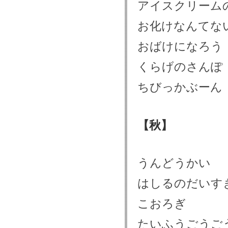
アイスクリームの
お化けなんてな
おばけになろう
くらげのさんぽ
ちびっかぶーん
【秋】
うんどうかい
はしるのだいす
こおろぎ
たいふうごうご