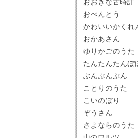
おおきな古時計
おべんとう
かわいいかくれ
おかあさん
ゆりかごのうた
たんたんたんぽ
ぶんぶんぶん
ことりのうた
こいのぼり
ぞうさん
さよならのうた
山のワルツ