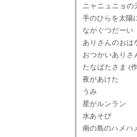
ニャニュニョの
手のひらを太陽
ながぐつだーい
ありさんのおは
おつかいありさ
たなばたさま (作
夜があけた
うみ
星がルンラン
水あそび
南の島のハメハ