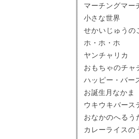
マーチングマー
小さな世界
せかいじゅうの
ホ・ホ・ホ
ヤンチャリカ
おもちゃのチャ
ハッピー・バー
お誕生月なかま
ウキウキバース
おなかのへるう
カレーライスの