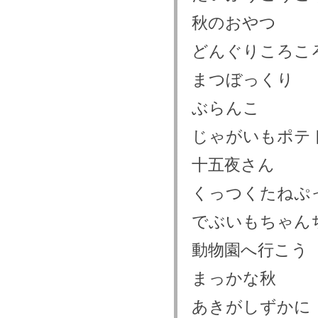
秋のおやつ
どんぐりころこ
まつぼっくり
ぶらんこ
じゃがいもポテ
十五夜さん
くっつくたねぷ
でぶいもちゃん
動物園へ行こう
まっかな秋
あきがしずかに