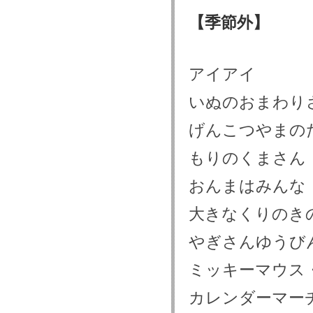
【季節外】
アイアイ
いぬのおまわり
げんこつやまの
もりのくまさん
おんまはみんな
大きなくりのき
やぎさんゆうび
ミッキーマウス
カレンダーマー