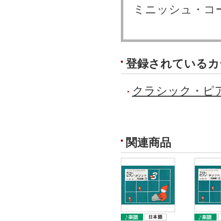
ミニッシュ・コ
登録されているカ
クラシック・ピ
関連商品