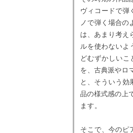
ヴィコードで弾
ノで弾く場合の
は、あまり考え
ルを使わないよ
どむずかしいこ
を、古典派やロ
と、そういう効
品の様式感の上
ます。
そこで、今のピ