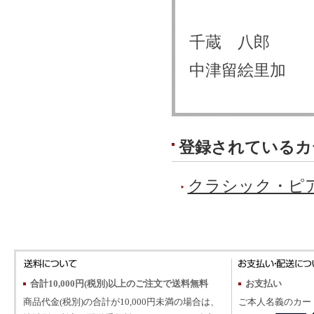
千蔵 八郎
中津留絵里加
登録されているカ
クラシック・ピ
合計10,000円(税別)以上のご注文で送料無料
お支払い
商品代金(税別)の合計が10,000円未満の場合は、
ご本人名義のカー