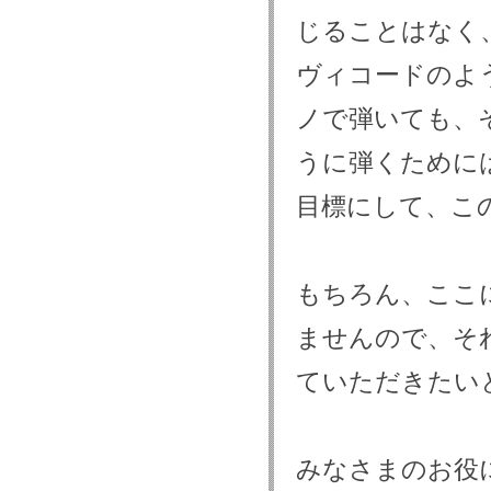
じることはなく
ヴィコードのよ
ノで弾いても、
うに弾くために
目標にして、こ
もちろん、ここ
ませんので、そ
ていただきたい
みなさまのお役