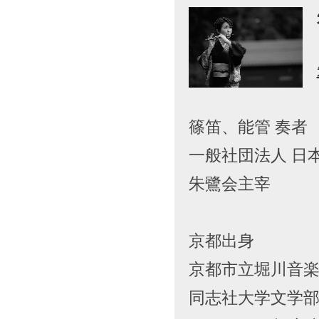
篠笛、能管 奏
一般社団法人 日
朱鷺会主宰
京都出身
京都市立堀川音
同志社大学文学