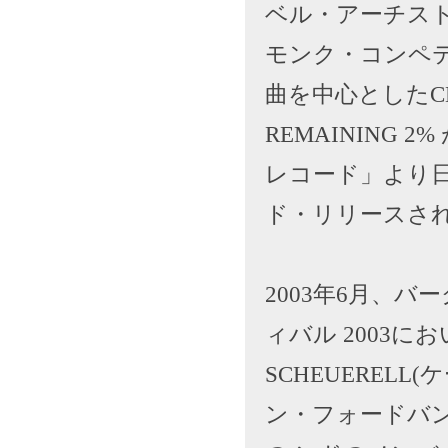
ベル・アーチス
モンク・コンペ
曲を中心としたCD
REMAINING
レコード」より
ド・リリースさ
2003年6月、
ィバル 2003に
SCHEUEREL
ン・フォードバ