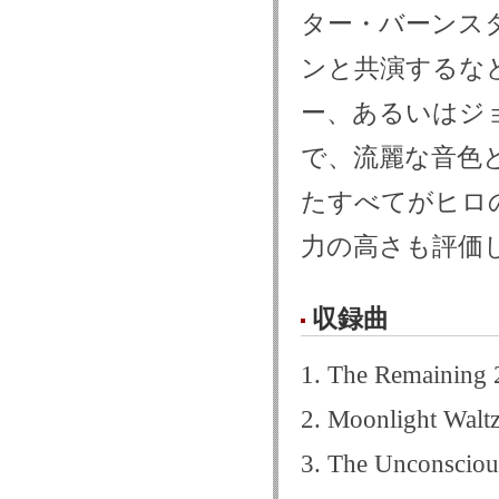
ター・バーンスタ
ンと共演するな
ー、あるいはジ
で、流麗な音色
たすべてがヒロ
力の高さも評価したい
収録曲
1. The Remaining
2. Moonlight Walt
3. The Unconsciou