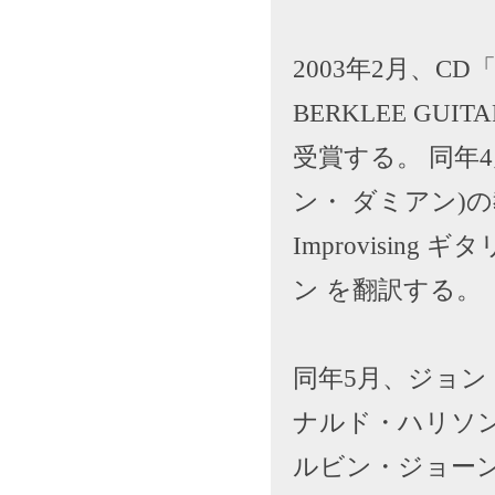
2003年2月、CD「
BERKLEE GUIT
受賞する。 同年4
ン・ ダミアン)の教則本 T
Improvisi
ン を翻訳する。
同年5月、ジョン
ナルド・ハリソン
ルビン・ジョーン