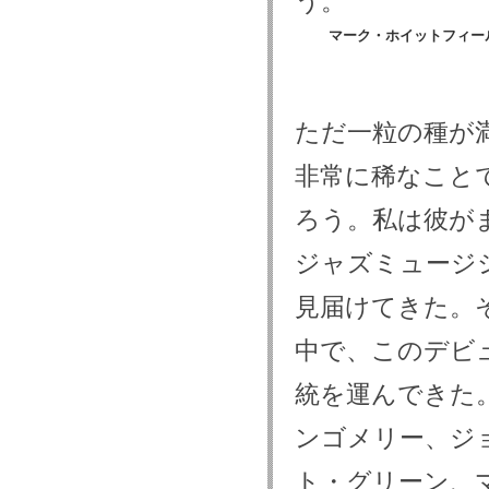
う。
マーク・ホイットフィー
ただ一粒の種が
非常に稀なこと
ろう。私は彼が
ジャズミュージ
見届けてきた。
中で、このデビ
統を運んできた
ンゴメリー、ジ
ト・グリーン、