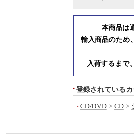
本商品は
輸入商品のため
入荷するまで
登録されているカ
CD/DVD
>
CD
>