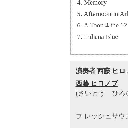
4. Memory
5. Afternoon in Ar
6. A Toon 4 the 1
7. Indiana Blue
演奏者 西藤 ヒ
西藤 ヒロノブ
(さいとう ひろの
フ レッシュサウ