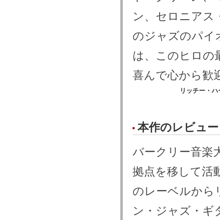
ン、セロニアス
のジャズのパイ
は、このヒロの
喜んで心から歓
リッチー・ハ
本作のレビュー
バークリー音楽大
拠点を移して活
のレーベルからリ
ン・ジャズ・ギ