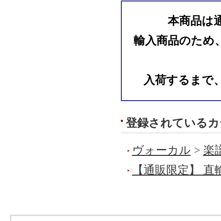
本商品は
輸入商品のため
入荷するまで
登録されているカ
ヴォーカル
>
楽
【通販限定】 直