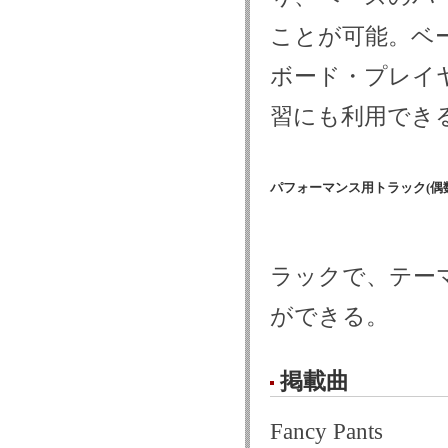
ことが可能。ベ
ボード・プレイ
習にも利用でき
パフォーマンス用トラック(偶数
ラックで、テー
ができる。
掲載曲
Fancy Pants