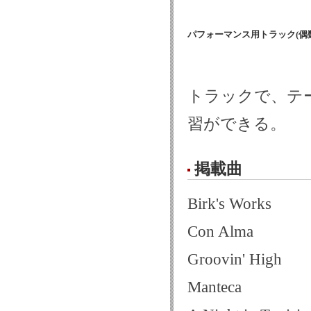
パフォーマンス用トラック(偶数
トラックで、テ
習ができる。
掲載曲
Birk's Works
Con Alma
Groovin' High
Manteca