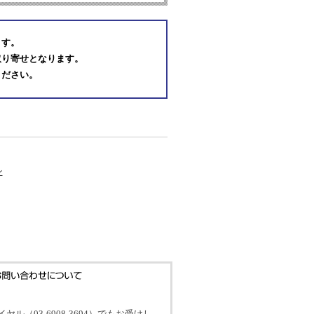
ます。
取り寄せとなります。
ください。
ン