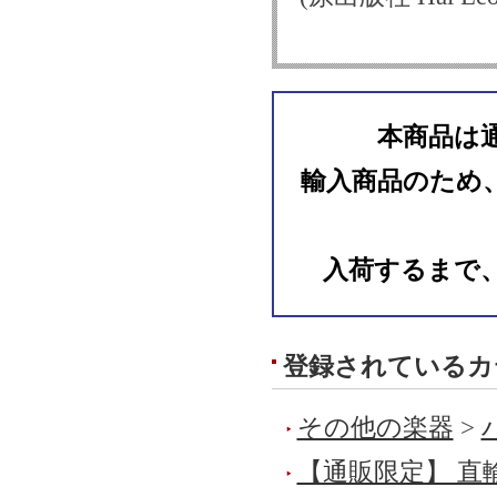
本商品は
輸入商品のため
入荷するまで
登録されているカ
その他の楽器
>
【通販限定】 直