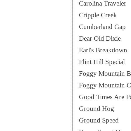
Carolina Traveler
Cripple Creek
Cumberland Gap
Dear Old Dixie
Earl's Breakdown
Flint Hill Special
Foggy Mountain 
Foggy Mountain C
Good Times Are P
Ground Hog
Ground Speed