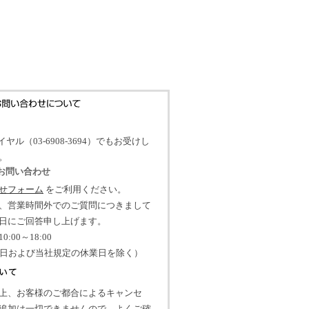
イヤル（03-6908-3694）でもお受けし
。
のお問い合わせ
せフォーム
をご利用ください。
、営業時間外でのご質問につきまして
日にご回答申し上げます。
:00～18:00
祝日および当社規定の休業日を除く）
上、お客様のご都合によるキャンセ