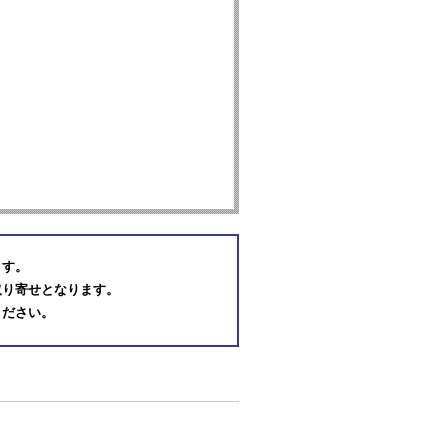
ます。
取り寄せとなります。
ください。