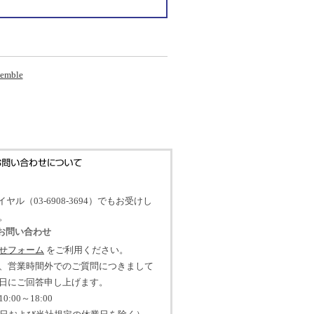
semble
イヤル（03-6908-3694）でもお受けし
。
のお問い合わせ
せフォーム
をご利用ください。
、営業時間外でのご質問につきまして
日にご回答申し上げます。
:00～18:00