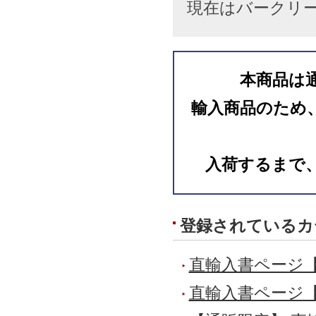
現在はバークリ
本商品は
輸入商品のため
入荷するまで
登録されているカ
直輸入書ページ
直輸入書ページ