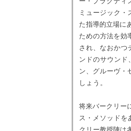
ー・プラクティ
ミュージック・
た指導的立場に
ための方法を効
され、なおかつ
ンドのサウンド
ン、グルーヴ・
しょう。
将来バークリー
ス・メソッドを
クリー教授陣は