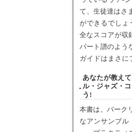
て、生徒達はさ
ができるでしょ
全なスコアが収
パート譜のよう
ガイドはまさに
あなたが教えて
ル・ジャズ・コ
う!
本書は、バーク
なアンサンブル