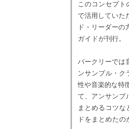
このコンセプト
で活用していた
ド・リーダーの
ガイドが刊行。
バークリーでは
ンサンブル・ク
性や音楽的な特
て、アンサンブ
まとめるコツな
ドをまとめたの