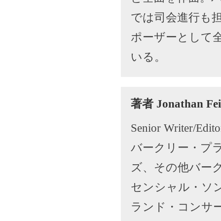
では司会進行も
ポーザーとして
いる。
著者 Jonathan F
Senior Writer/Edito
バークリー・プ
ズ、その他バーク
センシャル・ソ
ランド・コンサ