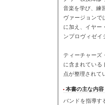
音楽を学び、練
ヴァージョンで
に加え、イヤー
ンプロヴィゼイ
ティーチャーズ
に含まれている
点が整理されて
本書の主な内容
バンドを指導す