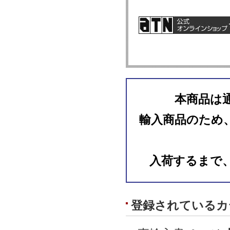
本商品は
輸入商品のため
入荷するまで
登録されているカ